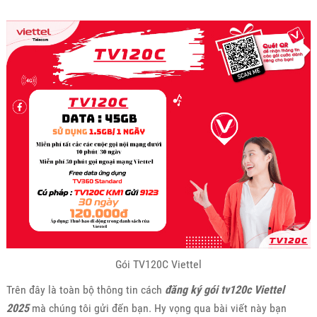
Gói TV120C Viettel
Trên đây là toàn bộ thông tin cách
đăng ký gói tv120c Viettel
2025
mà chúng tôi gửi đến bạn. Hy vọng qua bài viết này bạn