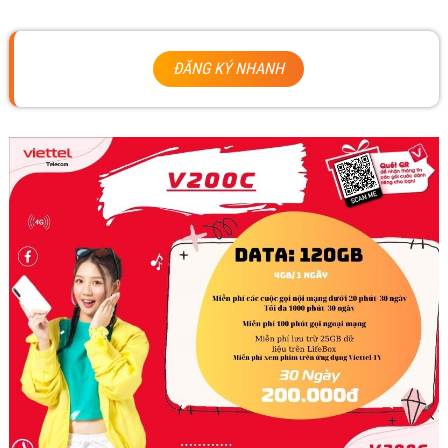
ĐĂNG KÝ NHANH