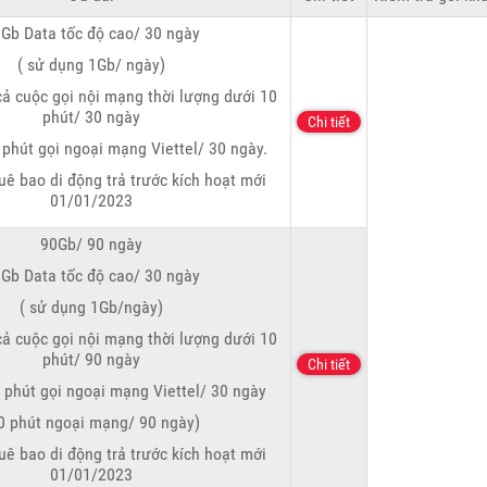
Gb Data tốc độ cao/ 30 ngày
( sử dụng 1Gb/ ngày)
cả cuộc gọi nội mạng thời lượng dưới 10
phút/ 30 ngày
Chi tiết
 phút gọi ngoại mạng Viettel/ 30 ngày.
uê bao di động trả trước kích hoạt mới
01/01/2023
90Gb/ 90 ngày
Gb Data tốc độ cao/ 30 ngày
( sử dụng 1Gb/ngày)
cả cuộc gọi nội mạng thời lượng dưới 10
phút/ 90 ngày
Chi tiết
 phút gọi ngoại mạng Viettel/ 30 ngày
0 phút ngoại mạng/ 90 ngày)
uê bao di động trả trước kích hoạt mới
01/01/2023