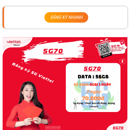
ĐĂNG KÝ NHANH