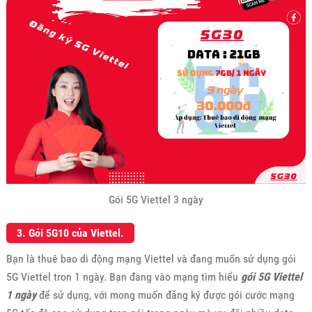
Gói 5G Viettel 3 ngày
3. Gói 5G10 của Viettel.
Bạn là thuê bao di động mạng Viettel và đang muốn sử dụng gói
5G Viettel tron 1 ngày. Bạn đang vào mạng tìm hiểu
gói 5G Viettel
1 ngày
để sử dụng, với mong muốn đăng ký được gói cước mạng