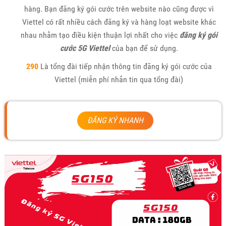
hàng. Bạn đăng ký gói cước trên website nào cũng được vì
Viettel có rất nhiều cách đăng ký và hàng loạt website khác
nhau nhằm tạo điều kiện thuận lợi nhất cho việc
đăng ký gói
cước 5G Viettel
của bạn để sử dụng.
290
Là tổng đài tiếp nhận thông tin đăng ký gói cước của
Viettel (miễn phí nhắn tin qua tổng đài)
ĐĂNG KÝ NHANH