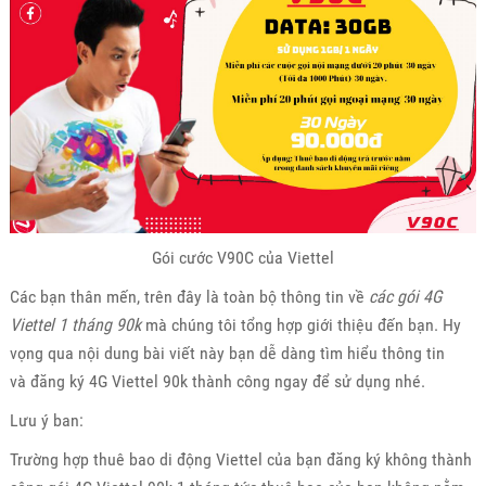
Gói cước V90C của Viettel
Các bạn thân mến, trên đây là toàn bộ thông tin về
các gói 4G
Viettel 1 tháng 90k
mà chúng tôi tổng hợp giới thiệu đến bạn. Hy
vọng qua nội dung bài viết này bạn dễ dàng tìm hiểu thông tin
và
đăng ký 4G Viettel 90k thành công ngay để sử dụng nhé.
Lưu ý ban:
Trường hợp thuê bao di động Viettel của bạn đăng ký không thành