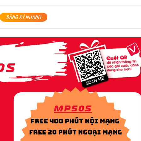
ĐĂNG KÝ NHANH