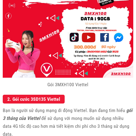
Gói 3MXH100 Viettel
2. Gói cước 3SD135 Viettel
Bạn là người sử dụng mạng di động Viettel. Bạn đang tìm hiểu
gói
3 tháng của Viettel
để sử dụng với mong muốn sử dụng nhiều
data 4G tốc độ cao hơn mà tiết kiệm chi phí cho 3 tháng sử dụng
data.