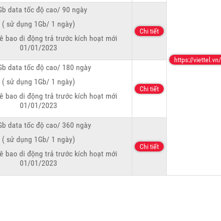
b data tốc độ cao/ 90 ngày
( sử dụng 1Gb/ 1 ngày)
Chi tiết
ê bao di động trả trước kích hoạt mới
01/01/2023
https://viettel.vn/
b data tốc độ cao/ 180 ngày
( sử dụng 1Gb/ 1 ngày)
Chi tiết
ê bao di động trả trước kích hoạt mới
01/01/2023
b data tốc độ cao/ 360 ngày
( sử dụng 1Gb/ 1 ngày)
Chi tiết
ê bao di động trả trước kích hoạt mới
01/01/2023