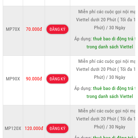
Miễn phí các cuộc gọi nội mạ
Viettel dưới 20 Phút ( Tối đa 1
Phút) / 30 Ngày
MP70X
70.000đ
ĐĂNG KÝ
Áp dụng:
thuê bao di động trả t
trong danh sách Viettel
Miễn phí các cuộc gọi nội mạ
Viettel dưới 20 Phút ( Tối đa 1
Phút) / 30 Ngày
MP90X
90.000đ
ĐĂNG KÝ
Áp dụng:
thuê bao di động trả t
trong danh sách Viettel
Miễn phí các cuộc gọi nội mạ
Viettel dưới 20 Phút ( Tối đa 1
Phút) / 30 Ngày
MP120X
120.000đ
ĐĂNG KÝ
Áp dụng:
thuê bao di động trả t