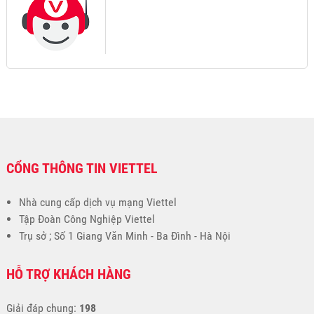
CỔNG THÔNG TIN VIETTEL
Nhà cung cấp dịch vụ mạng Viettel
Tập Đoàn Công Nghiệp Viettel
Trụ sở ; Số 1 Giang Văn Minh - Ba Đình - Hà Nội
HỖ TRỢ KHÁCH HÀNG
Giải đáp chung:
198