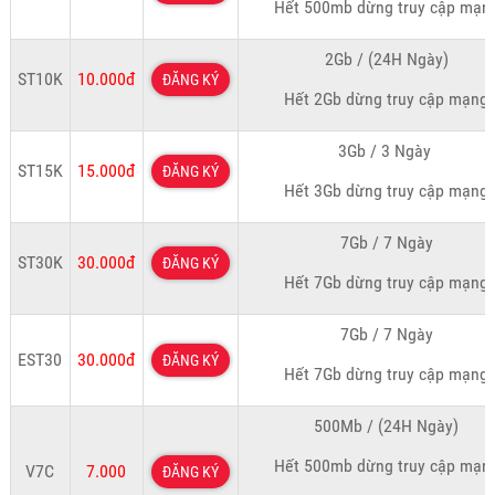
Hết 500mb dừng truy cập mạn
2Gb / (24H Ngày)
ST10K
10.000đ
ĐĂNG KÝ
Hết 2Gb dừng truy cập mạng
3Gb / 3 Ngày
ST15K
15.000đ
ĐĂNG KÝ
Hết 3Gb dừng truy cập mạng
7Gb / 7 Ngày
ST30K
30.000đ
ĐĂNG KÝ
Hết 7Gb dừng truy cập mạng
7Gb / 7 Ngày
EST30
30.000đ
ĐĂNG KÝ
Hết 7Gb dừng truy cập mạng
500Mb / (24H Ngày)
Hết 500mb dừng truy cập mạn
V7C
7.000
ĐĂNG KÝ