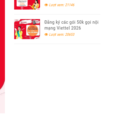
Lượt xem: 21146
Đăng ký các gói 50k gọi nội
mạng Viettel 2026
Lượt xem: 20653