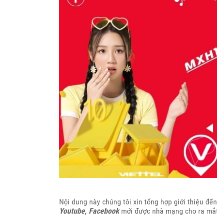
Nội dung này chúng tôi xin tổng hợp giới thiệu đế
Youtube, Facebook
mới được nhà mạng cho ra mắt 