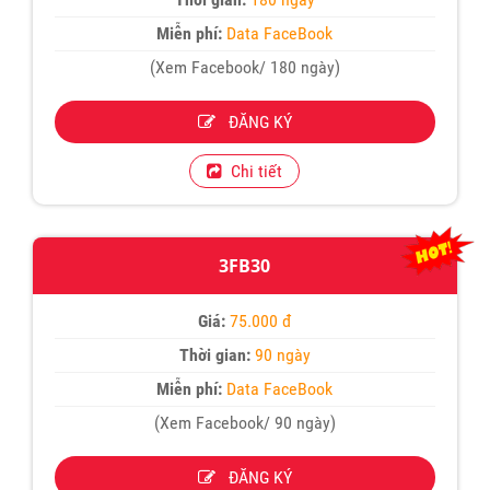
Miễn phí:
Data FaceBook
(Xem Facebook/ 180 ngày)
ĐĂNG KÝ
Chi tiết
3FB30
Giá:
75.000 đ
Thời gian:
90 ngày
Miễn phí:
Data FaceBook
(Xem Facebook/ 90 ngày)
ĐĂNG KÝ