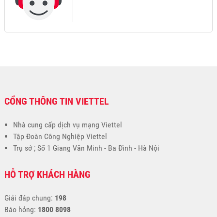
CỔNG THÔNG TIN VIETTEL
Nhà cung cấp dịch vụ mạng Viettel
Tập Đoàn Công Nghiệp Viettel
Trụ sở ; Số 1 Giang Văn Minh - Ba Đình - Hà Nội
HỖ TRỢ KHÁCH HÀNG
Giải đáp chung:
198
Báo hỏng:
1800 8098