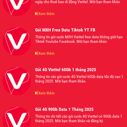
ngày cho thuê bao di động Viettel. Mời bạn tham khảo
Xem thêm
Gói MXH Free Data Tiktok YT FB
Thông tin gói cước MXH Viettel free data không giới hạn
Tiktok Youtube Facebook. Mời bạn tham khảo
Xem thêm
Gói 4G Viettel 60Gb 1 tháng 2025
Thông tin các gói cước 4G Viettel 60Gb data tốc độ cao 1
tháng 2025. Mời bạn tham khảo.
Xem thêm
Gói 4G 90Gb Data 1 Tháng 2025
Thông tin chi tiết các gói cước 4G Viettel có 90Gb data 1
tháng 2025. Mời bạn tham khảo và đăng ký.