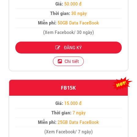
Giá:
50.000 đ
Thời gian:
30 ngày
Miễn phí:
50GB Data FaceBook
(Xem Facebook/ 30 ngày)
ĐĂNG KÝ
Chi tiết
FB15K
Giá:
15.000 đ
Thời gian:
7 ngày
Miễn phí:
25GB Data FaceBook
(Xem Facebook/ 7 ngày)